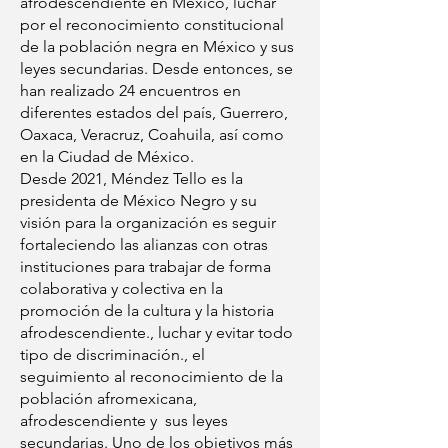
afrodescendiente en México, luchar
por el reconocimiento constitucional
de la población negra en México y sus
leyes secundarias. Desde entonces, se
han realizado 24 encuentros en
diferentes estados del país, Guerrero,
Oaxaca, Veracruz, Coahuila, así como
en la Ciudad de México.
Desde 2021, Méndez Tello es la
presidenta de México Negro y su
visión para la organización es seguir
fortaleciendo las alianzas con otras
instituciones para trabajar de forma
colaborativa y colectiva en la
promoción de la cultura y la historia
afrodescendiente., luchar y evitar todo
tipo de discriminación., el
seguimiento al reconocimiento de la
población afromexicana,
afrodescendiente y sus leyes
secundarias. Uno de los objetivos más