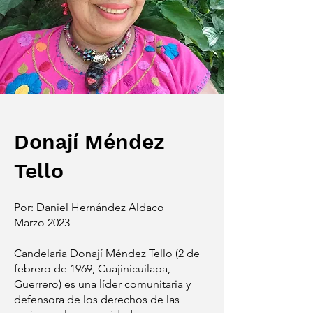
Donají Méndez
Tello
Por: Daniel Hernández Aldaco
Marzo 2023
Candelaria Donají Méndez Tello (2 de
febrero de 1969, Cuajinicuilapa,
Guerrero) es una líder comunitaria y
defensora de los derechos de las