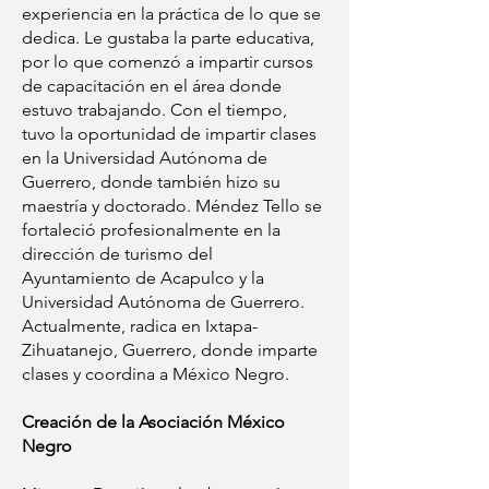
experiencia en la práctica de lo que se
dedica. Le gustaba la parte educativa,
por lo que comenzó a impartir cursos
de capacitación en el área donde
estuvo trabajando. Con el tiempo,
tuvo la oportunidad de impartir clases
en la Universidad Autónoma de
Guerrero, donde también hizo su
maestría y doctorado. Méndez Tello se
fortaleció profesionalmente en la
dirección de turismo del
Ayuntamiento de Acapulco y la
Universidad Autónoma de Guerrero.
Actualmente, radica en Ixtapa-
Zihuatanejo, Guerrero, donde imparte
clases y coordina a México Negro.
Creación de la Asociación México
Negro