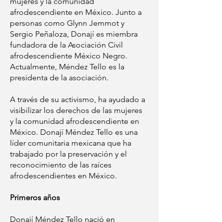
mujeres y la comunidad
afrodescendiente en México. Junto a
personas como Glynn Jemmot y
Sergio Peñaloza, Donají es miembra
fundadora de la Asociación Civil
afrodescendiente México Negro.
Actualmente, Méndez Tello es la
presidenta de la asociación.
A través de su activismo, ha ayudado a
visibilizar los derechos de las mujeres
y la comunidad afrodescendiente en
México. Donají Méndez Tello es una
líder comunitaria mexicana que ha
trabajado por la preservación y el
reconocimiento de las raíces
afrodescendientes en México.
Primeros años
Donají Méndez Tello nació en