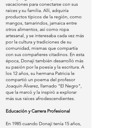
vacaciones para conectarse con sus
raíces y su familia. Allí, adquiría
productos típicos de la región, como
mangos, tamarindos, jamaica entre
otros alimentos, así como ropa
artesanal, y se interesaba cada vez más
por la cultura y tradiciones de su
comunidad, mismas que compartía
con sus compañeres citadinos. En esta
época, Donají también desarrolló más
su pasión por la poesía y la escritura. A
los 12 años, su hermana Patricia le
compartió un poema del profesor
Joaquín Álvarez, llamado "El Negro",
que la marcó y la inspiró a explorar
más sus raíces afrodescendientes.
Educación y Carrera Profesional
En 1985 cuando Donají tenía 15 años,