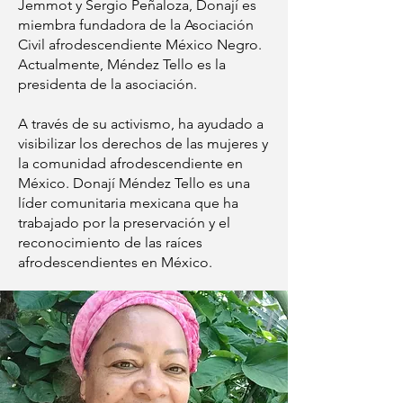
Jemmot y Sergio Peñaloza, Donají es
miembra fundadora de la Asociación
Civil afrodescendiente México Negro.
Actualmente, Méndez Tello es la
presidenta de la asociación.
A través de su activismo, ha ayudado a
visibilizar los derechos de las mujeres y
la comunidad afrodescendiente en
México. Donají Méndez Tello es una
líder comunitaria mexicana que ha
trabajado por la preservación y el
reconocimiento de las raíces
afrodescendientes en México.