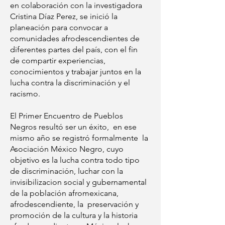
en colaboración con la investigadora
Cristina Díaz Perez, se inició la
planeación para convocar a
comunidades afrodescendientes de
diferentes partes del país, con el fin
de compartir experiencias,
conocimientos y trabajar juntos en la
lucha contra la discriminación y el
racismo.
El Primer Encuentro de Pueblos
Negros resultó ser un éxito, en ese
mismo año se registró formalmente la
Asociación México Negro, cuyo
objetivo es la lucha contra todo tipo
de discriminación, luchar con la
invisibilizacion social y gubernamental
de la población afromexicana,
afrodescendiente, la preservación y
promoción de la cultura y la historia