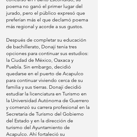
poema no ganó el primer lugar del
jurado, pero el público expresó que
preferían más el que declamó poema
más regional y acorde a sus gustos.
Después de completar su educación
de bachillerato, Donají tenía tres
opciones para continuar sus estudios:
la Ciudad de México, Oaxaca y
Puebla. Sin embargo, decidió
quedarse en el puerto de Acapulco
para continuar viviendo cerca de su
familia y sus tierras. Donají decidió
estudiar la licenciatura en Turismo en
la Universidad Autónoma de Guerrero
y comenzó su carrera profesional en la
Secretaría de Turismo del Gobierno
del Estado y en la dirección de
turismo del Ayuntamiento de
Acapulco. Ahí fortaleció su