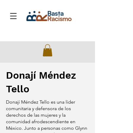
Donají Méndez
Tello
Donají Méndez Tello es una líder
comunitaria y defensora de los
derechos de las mujeres y la
comunidad afrodescendiente en
México. Junto a personas como Glynn