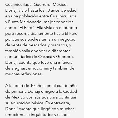
Cuajinicuilapa, Guerrero, México.
Donají vivió hasta los 10 años de edad
en una población entre Cuajinicuilapa
y Punta Maldonado, mejor conocida
como “El Faro". Ella vivía en el pueblo
pero recorría diariamente hacia El Faro
porque sus padres tenían un negocio
de venta de pescados y mariscos, y
también salía a vender a diferentes
comunidades de Oaxaca y Guerrero.
Donají cuenta que tuvo una infancia
de alegrías, emociones y también de
muchas reflexiones.
A la edad de 10 años, en el cuarto año
de primaria Donají emigró a la Ciudad
de México con sus tíos para continuar
su educación básica. En entrevista,
Donají cuenta que llegó con muchas
emociones e inquietudes y estaba